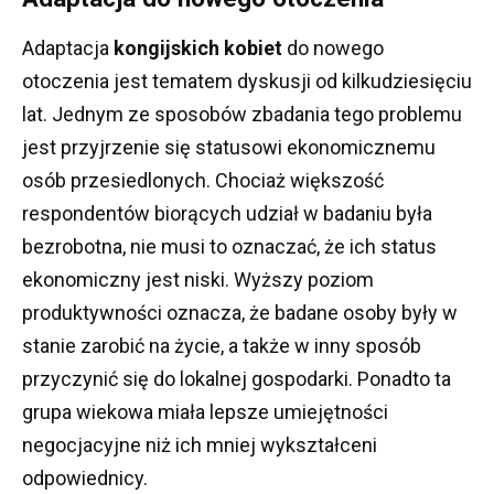
Adaptacja
kongijskich kobiet
do nowego
otoczenia jest tematem dyskusji od kilkudziesięciu
lat.
Jednym ze sposobów zbadania tego problemu
jest przyjrzenie się statusowi ekonomicznemu
osób przesiedlonych.
Chociaż większość
respondentów biorących udział w badaniu była
bezrobotna, nie musi to oznaczać, że ich status
ekonomiczny jest niski.
Wyższy poziom
produktywności oznacza, że ​​badane osoby były w
stanie zarobić na życie, a także w inny sposób
przyczynić się do lokalnej gospodarki.
Ponadto ta
grupa wiekowa miała lepsze umiejętności
negocjacyjne niż ich mniej wykształceni
odpowiednicy.