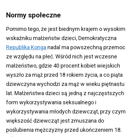
Normy społeczne
Pomimo tego, że jest biednym krajem o wysokim
wskaźniku małżeństw dzieci, Demokratyczna
Republika Konga
nadal ma powszechną przemoc
ze względu na płeć.
Wśród nich jest wczesne
małżeństwo, gdzie 40 procent kobiet wiejskich
wyszło za mąż przed 18 rokiem życia, a co piąta
dziewczyna wychodzi za mąż w wieku piętnastu
lat.
Małżeństwa dzieci są jedną z najczęstszych
form wykorzystywania seksualnego i
wykorzystywania młodych dziewcząt, przy czym
większość dziewcząt jest zmuszana do
poślubienia mężczyzny przed ukończeniem 18.