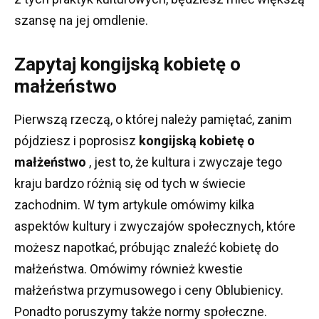
szansę na jej omdlenie.
Zapytaj kongijską kobietę o
małżeństwo
Pierwszą rzeczą, o której należy pamiętać, zanim
pójdziesz i poprosisz
kongijską kobietę o
małżeństwo
, jest to, że kultura i zwyczaje tego
kraju bardzo różnią się od tych w świecie
zachodnim.
W tym artykule omówimy kilka
aspektów kultury i zwyczajów społecznych, które
możesz napotkać, próbując znaleźć kobietę do
małżeństwa.
Omówimy również kwestie
małżeństwa przymusowego i ceny Oblubienicy.
Ponadto poruszymy także normy społeczne.