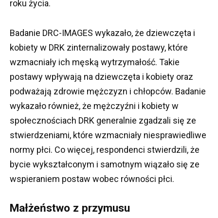
roku życia.
Badanie DRC-IMAGES wykazało, że dziewczęta i
kobiety w DRK zinternalizowały postawy, które
wzmacniały ich męską wytrzymałość.
Takie
postawy wpływają na dziewczęta i kobiety oraz
podważają zdrowie mężczyzn i chłopców.
Badanie
wykazało również, że mężczyźni i kobiety w
społecznościach DRK generalnie zgadzali się ze
stwierdzeniami, które wzmacniały niesprawiedliwe
normy płci.
Co więcej, respondenci stwierdzili, że
bycie wykształconym i samotnym wiązało się ze
wspieraniem postaw wobec równości płci.
Małżeństwo z przymusu