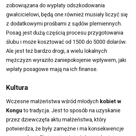
zobowiązana do wypłaty odszkodowania
gwałcicielowi, będą one również musiały liczyć się
z dodatkowymi prośbami z sądów plemiennych.
Posag jest dużą częścią procesu przygotowania
ślubu i może kosztować od 1500 do 5000 dolarów.
Ale jest też bardzo drogi, a wielu lokalnych
mężczyzn wyraziło zaniepokojenie wpływem, jaki
wpłaty posagowe mają na ich finanse.
Kultura
Wczesne małżeństwa wśród młodych
kobiet w
Kongu
to tradycja.
Jest to sposób na uzyskanie
przez dziewczęta aktu małżeństwa, który
potwierdza, że ​​były zamężne i ma konsekwencje