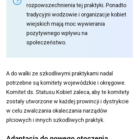
rozpowszechnienia tej praktyki.
Ponadto
tradycyjni wodzowie i organizacje kobiet
wiejskich mają moc wywierania
pozytywnego wpływu na
społeczeństwo.
A do walki ze szkodliwymi praktykami nadal
potrzebne są komitety wojewódzkie i okręgowe.
Komitet ds. Statusu Kobiet zaleca, aby te komitety
zostały utworzone w każdej prowincji i dystrykcie
w celu zwalczania okaleczania narządów
płciowych i innych szkodliwych praktyk.
Adaptacja do nowego otoczenia