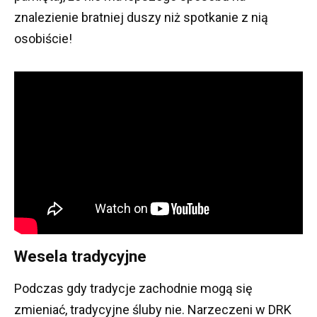
znalezienie bratniej duszy niż spotkanie z nią
osobiście!
Wesela tradycyjne
Podczas gdy tradycje zachodnie mogą się
zmieniać, tradycyjne śluby nie.
Narzeczeni w DRK