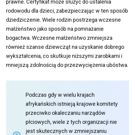
prawne.
Certyfikat może służyć do ustalenia
rodowodu dla dzieci, zabezpieczając w ten sposób
dziedziczenie.
Wiele rodzin postrzega wczesne
małżeństwo jako sposób na pomnażanie
bogactwa.
Wczesne małżeństwo zmniejsza
również szanse dziewcząt na uzyskanie dobrego
wykształcenia, co skutkuje niższymi zarobkami i
mniejszą zdolnością do przezwyciężenia ubóstwa.
Podczas gdy w wielu krajach
afrykańskich istnieją krajowe komitety
przeciwko okaleczaniu narządów
płciowych, wiele z tych organizacji nie
jest skutecznych w zmniejszaniu