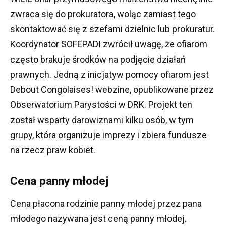
zwraca się do prokuratora, woląc zamiast tego
skontaktować się z szefami dzielnic lub prokuratur.
Koordynator SOFEPADI zwrócił uwagę, że ofiarom
często brakuje środków na podjęcie działań
prawnych.
Jedną z inicjatyw pomocy ofiarom jest
Debout Congolaises!
webzine, opublikowane przez
Obserwatorium Parystości w DRK.
Projekt ten
został wsparty darowiznami kilku osób, w tym
grupy, która organizuje imprezy i zbiera fundusze
na rzecz praw kobiet.
Cena panny młodej
Cena płacona rodzinie panny młodej przez pana
młodego nazywana jest ceną panny młodej.