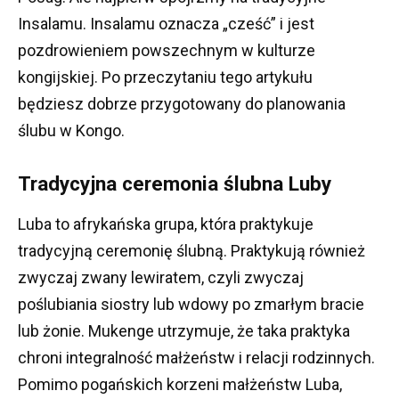
Insalamu.
Insalamu oznacza „cześć” i jest
pozdrowieniem powszechnym w kulturze
kongijskiej.
Po przeczytaniu tego artykułu
będziesz dobrze przygotowany do planowania
ślubu w Kongo.
Tradycyjna ceremonia ślubna Luby
Luba to afrykańska grupa, która praktykuje
tradycyjną ceremonię ślubną.
Praktykują również
zwyczaj zwany lewiratem, czyli zwyczaj
poślubiania siostry lub wdowy po zmarłym bracie
lub żonie.
Mukenge utrzymuje, że taka praktyka
chroni integralność małżeństw i relacji rodzinnych.
Pomimo pogańskich korzeni małżeństw Luba,