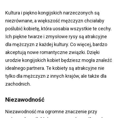
Kultura i piękno kongijskich narzeczonych są
niezrównane, a większość mężczyzn chciałaby
poślubić kobietę, która uosabia wszystkie te cechy.
Ich piękne twarze i zmysłowe rysy są atrakcyjne
dla mężczyzn z każdej kultury.
Co więcej, bardzo
akceptują nowe romantyczne związki.
Dzięki
urodzie kongijskich kobiet będziesz mogła znaleźć
idealnego partnera.
Te kobiety są atrakcyjne nie
tylko dla mężczyzn z innych krajów, ale także dla
zachodnich.
Niezawodność
Niezawodność ma ogromne znaczenie przy