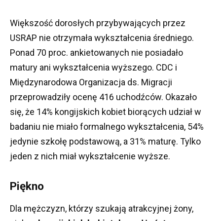
Większość dorosłych przybywających przez
USRAP nie otrzymała wykształcenia średniego.
Ponad 70 proc. ankietowanych nie posiadało
matury ani wykształcenia wyższego.
CDC i
Międzynarodowa Organizacja ds. Migracji
przeprowadziły ocenę 416 uchodźców.
Okazało
się, że 14% kongijskich kobiet biorących udział w
badaniu nie miało formalnego wykształcenia, 54%
jedynie szkołę podstawową, a 31% maturę.
Tylko
jeden z nich miał wykształcenie wyższe.
Piękno
Dla mężczyzn, którzy szukają atrakcyjnej żony,