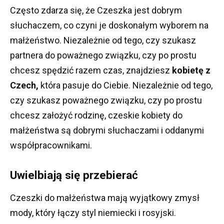
Często zdarza się, że Czeszka jest dobrym
słuchaczem, co czyni je doskonałym wyborem na
małżeństwo.
Niezależnie od tego, czy szukasz
partnera do poważnego związku, czy po prostu
chcesz spędzić razem czas, znajdziesz
kobietę z
Czech,
która pasuje do Ciebie.
Niezależnie od tego,
czy szukasz poważnego związku, czy po prostu
chcesz założyć rodzinę, czeskie kobiety do
małżeństwa są dobrymi słuchaczami i oddanymi
współpracownikami.
Uwielbiają się przebierać
Czeszki do małżeństwa mają wyjątkowy zmysł
mody, który łączy styl niemiecki i rosyjski.