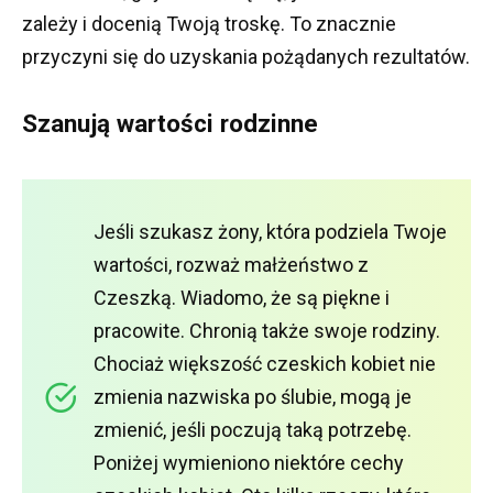
zależy i docenią Twoją troskę.
To znacznie
przyczyni się do uzyskania pożądanych rezultatów.
Szanują wartości rodzinne
Jeśli szukasz żony, która podziela Twoje
wartości, rozważ małżeństwo z
Czeszką.
Wiadomo, że są piękne i
pracowite.
Chronią także swoje rodziny.
Chociaż większość czeskich kobiet nie
zmienia nazwiska po ślubie, mogą je
zmienić, jeśli poczują taką potrzebę.
Poniżej wymieniono niektóre cechy