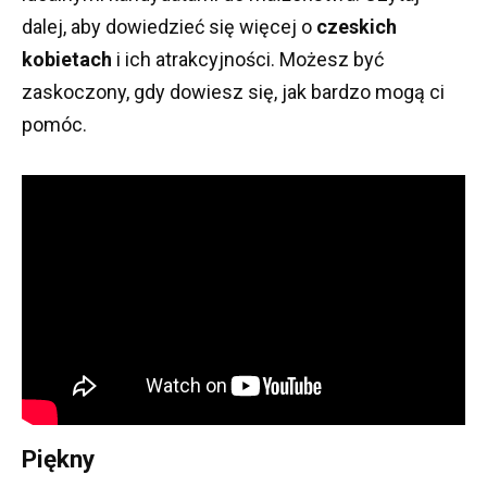
dalej, aby dowiedzieć się więcej o
czeskich
kobietach
i ich atrakcyjności.
Możesz być
zaskoczony, gdy dowiesz się, jak bardzo mogą ci
pomóc.
Piękny