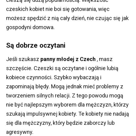
czeskich kobiet nie boi się gotowania, więc
możesz spędzić z nią cały dzień, nie czując się jak
gospodyni domowa.
Są dobrze oczytani
Jeśli szukasz
panny młodej z Czech
, masz
szczęście.
Czeszki są oczytane i ogólnie lubią
kobiece czynności.
Szybko wybaczają i
zapominają błędy.
Mogą jednak mieć problemy z
tworzeniem silnych relacji.
Z tego powodu mogą
nie być najlepszym wyborem dla mężczyzn, którzy
szukają impulsywnej kobiety.
Te kobiety nie nadają
się dla mężczyzny, który będzie zaborczy lub
agresywny.