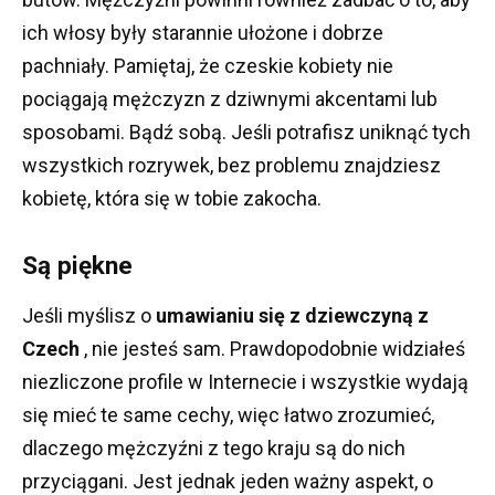
ich włosy były starannie ułożone i dobrze
pachniały.
Pamiętaj, że czeskie kobiety nie
pociągają mężczyzn z dziwnymi akcentami lub
sposobami.
Bądź sobą.
Jeśli potrafisz uniknąć tych
wszystkich rozrywek, bez problemu znajdziesz
kobietę, która się w tobie zakocha.
Są piękne
Jeśli myślisz o
umawianiu się z dziewczyną z
Czech
, nie jesteś sam.
Prawdopodobnie widziałeś
niezliczone profile w Internecie i wszystkie wydają
się mieć te same cechy, więc łatwo zrozumieć,
dlaczego mężczyźni z tego kraju są do nich
przyciągani.
Jest jednak jeden ważny aspekt, o