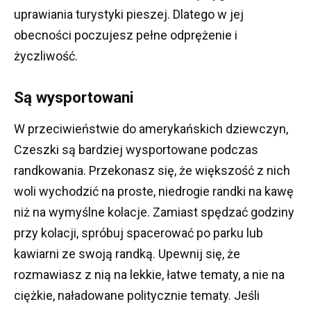
uprawiania turystyki pieszej.
Dlatego w jej
obecności poczujesz pełne odprężenie i
życzliwość.
Są wysportowani
W przeciwieństwie do amerykańskich dziewczyn,
Czeszki są bardziej wysportowane podczas
randkowania.
Przekonasz się, że większość z nich
woli wychodzić na proste, niedrogie randki na kawę
niż na wymyślne kolacje.
Zamiast spędzać godziny
przy kolacji, spróbuj spacerować po parku lub
kawiarni ze swoją randką.
Upewnij się, że
rozmawiasz z nią na lekkie, łatwe tematy, a nie na
ciężkie, naładowane politycznie tematy.
Jeśli