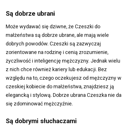
Są dobrze ubrani
Może wydawać się dziwne, że Czeszki do
małżeństwa są dobrze ubrane, ale mają wiele
dobrych powodów.
Czeszki są zazwyczaj
zorientowane na rodzinę i cenią zrozumienie,
życzliwość i inteligencję mężczyzny.
Jednak wielu
z nich chce również kariery lub edukacji.
Bez
względu na to, czego oczekujesz od mężczyzny w
czeskiej kobiecie do małżeństwa, znajdziesz ją
elegancką i stylową.
Dobrze ubrana Czeszka nie da
się zdominować mężczyźnie.
Są dobrymi słuchaczami