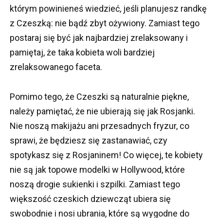
którym powinieneś wiedzieć, jeśli planujesz randkę
z Czeszką: nie bądź zbyt ożywiony.
Zamiast tego
postaraj się być jak najbardziej zrelaksowany i
pamiętaj, że taka kobieta woli bardziej
zrelaksowanego faceta.
Pomimo tego, że Czeszki są naturalnie piękne,
należy pamiętać, że nie ubierają się jak Rosjanki.
Nie noszą makijażu ani przesadnych fryzur, co
sprawi, że będziesz się zastanawiać, czy
spotykasz się z Rosjaninem!
Co więcej, te kobiety
nie są jak topowe modelki w Hollywood, które
noszą drogie sukienki i szpilki.
Zamiast tego
większość czeskich dziewcząt ubiera się
swobodnie i nosi ubrania, które są wygodne do