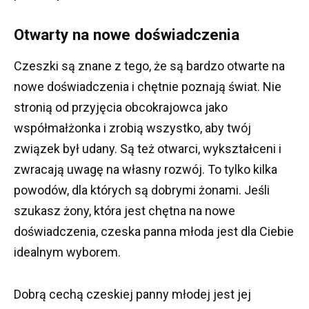
Otwarty na nowe doświadczenia
Czeszki są znane z tego, że są bardzo otwarte na
nowe doświadczenia i chętnie poznają świat.
Nie
stronią od przyjęcia obcokrajowca jako
współmałżonka i zrobią wszystko, aby twój
związek był udany.
Są też otwarci, wykształceni i
zwracają uwagę na własny rozwój.
To tylko kilka
powodów, dla których są dobrymi żonami.
Jeśli
szukasz żony, która jest chętna na nowe
doświadczenia, czeska panna młoda jest dla Ciebie
idealnym wyborem.
Dobrą cechą czeskiej panny młodej jest jej