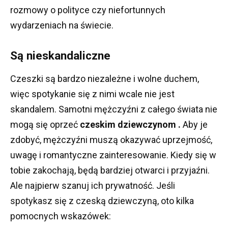
rozmowy o polityce czy niefortunnych
wydarzeniach na świecie.
Są nieskandaliczne
Czeszki są bardzo niezależne i wolne duchem,
więc spotykanie się z nimi wcale nie jest
skandalem.
Samotni mężczyźni z całego świata nie
mogą się
oprzeć
czeskim dziewczynom .
Aby je
zdobyć, mężczyźni muszą okazywać uprzejmość,
uwagę i romantyczne zainteresowanie.
Kiedy się w
tobie zakochają, będą bardziej otwarci i przyjaźni.
Ale najpierw szanuj ich prywatność.
Jeśli
spotykasz się z czeską dziewczyną, oto kilka
pomocnych wskazówek: