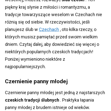
piękny kraj słynie z miłości i romantyzmu, a
tradycje towarzyszące weselom w Czechach nie
różnią się od siebie.
W rzeczywistości, jeśli
planujesz ślub w
Czechach
, oto kilka rzeczy, o
których musisz pamiętać przed swoim wielkim
dniem.
Czytaj dalej, aby dowiedzieć się więcej o
niektórych popularnych czeskich tradycjach!
Poniżej wymieniono niektóre z
najpopularniejszych.
Czernienie panny młodej
Czernienie panny młodej jest jedną z najstarszych
czeskich tradycji ślubnych
.
Praktyka łapania
panny młodej z brudem istnieje od wieków.