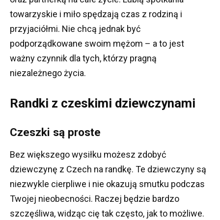
towarzyskie i miło spędzają czas z rodziną i
przyjaciółmi.
Nie chcą jednak być
podporządkowane swoim mężom – a to jest
ważny czynnik dla tych, którzy pragną
niezależnego życia.
Randki z czeskimi dziewczynami
Czeszki są proste
Bez większego wysiłku możesz zdobyć
dziewczynę z Czech na randkę.
Te dziewczyny są
niezwykle cierpliwe i nie okazują smutku podczas
Twojej nieobecności.
Raczej będzie bardzo
szczęśliwa, widząc cię tak często, jak to możliwe.