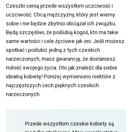
Czeszki cenią przede wszystkim uczciwość i
uczciwość.
Chcą mężczyzny, który jest wierny
sobie i nie będzie zbytnio obciążał ich związku.
Będą szczęśliwi, że poślubią kogoś, kto ma takie
same wartości i cele życiowe jak oni.
Jeśli możesz
spotkać i poślubić jedną z tych czeskich
narzeczonych, masz gwarancję, że dostaniesz
miłość swojego życia.
Oto jak znaleźć dla siebie
idealną kobietę!
Poniżej wymieniono niektóre z
najczęstszych cech pięknych czeskich
narzeczonych.
Przede wszystkim czeskie kobiety są