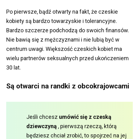
Po pierwsze, bądź otwarty na fakt, że czeskie
kobiety są bardzo towarzyskie i tolerancyjne.
Bardzo szczerze podchodzą do swoich finansów.
Nie bawią się z mężczyznami i nie lubią być w
centrum uwagi.
Większość czeskich kobiet ma
wielu partnerów seksualnych przed ukończeniem
30 lat.
Są otwarci na randki z obcokrajowcami
Jeśli chcesz
umówić się z czeską
dziewczyną
, pierwszą rzeczą, którą
będziesz chciał zrobić, to spojrzeć na jej