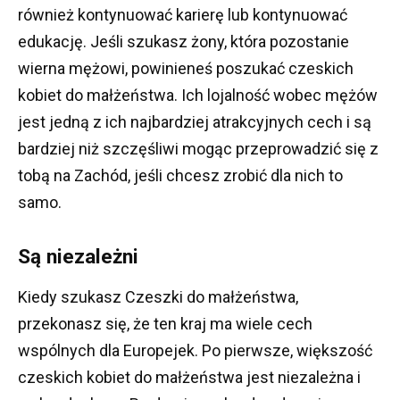
również kontynuować karierę lub kontynuować
edukację.
Jeśli szukasz żony, która pozostanie
wierna mężowi, powinieneś poszukać czeskich
kobiet do małżeństwa.
Ich lojalność wobec mężów
jest jedną z ich najbardziej atrakcyjnych cech i są
bardziej niż szczęśliwi mogąc przeprowadzić się z
tobą na Zachód, jeśli chcesz zrobić dla nich to
samo.
Są niezależni
Kiedy szukasz Czeszki do małżeństwa,
przekonasz się, że ten kraj ma wiele cech
wspólnych dla Europejek.
Po pierwsze, większość
czeskich kobiet do małżeństwa jest niezależna i