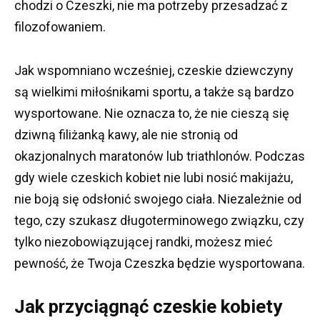
chodzi o Czeszki, nie ma potrzeby przesadzać z
filozofowaniem.
Jak wspomniano wcześniej, czeskie dziewczyny
są wielkimi miłośnikami sportu, a także są bardzo
wysportowane.
Nie oznacza to, że nie cieszą się
dziwną filiżanką kawy, ale nie stronią od
okazjonalnych maratonów lub triathlonów.
Podczas
gdy wiele czeskich kobiet nie lubi nosić makijażu,
nie boją się odsłonić swojego ciała.
Niezależnie od
tego, czy szukasz długoterminowego związku, czy
tylko niezobowiązującej randki, możesz mieć
pewność, że Twoja Czeszka będzie wysportowana.
Jak przyciągnąć czeskie kobiety