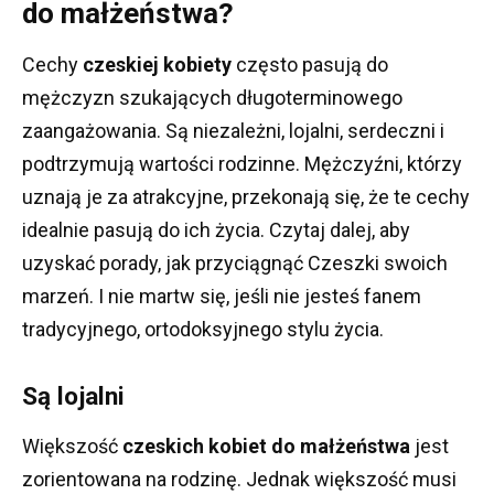
do małżeństwa?
Cechy
czeskiej kobiety
często pasują do
mężczyzn szukających długoterminowego
zaangażowania.
Są niezależni, lojalni, serdeczni i
podtrzymują wartości rodzinne.
Mężczyźni, którzy
uznają je za atrakcyjne, przekonają się, że te cechy
idealnie pasują do ich życia.
Czytaj dalej, aby
uzyskać porady, jak przyciągnąć Czeszki swoich
marzeń.
I nie martw się, jeśli nie jesteś fanem
tradycyjnego, ortodoksyjnego stylu życia.
Są lojalni
Większość
czeskich kobiet do małżeństwa
jest
zorientowana na rodzinę.
Jednak większość musi